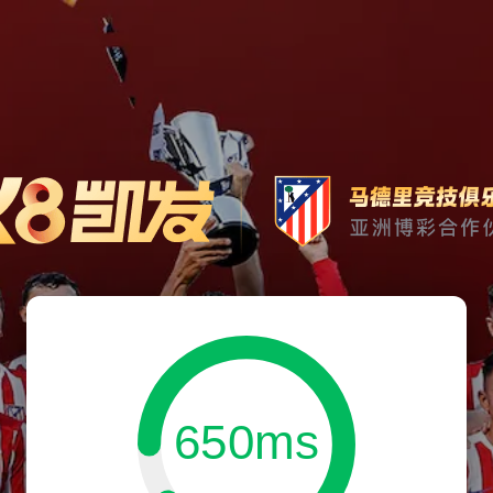
650ms